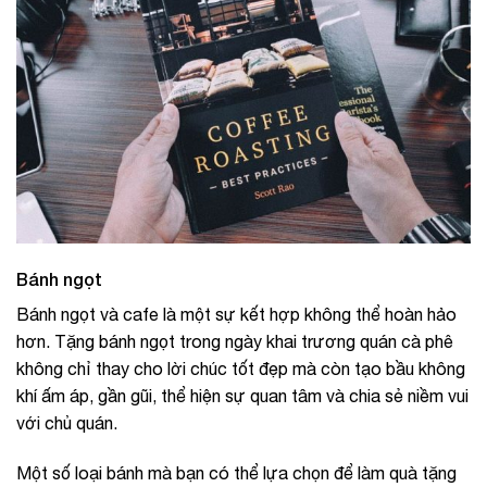
Bánh ngọt
Bánh ngọt và cafe là một sự kết hợp không thể hoàn hảo
hơn. Tặng bánh ngọt trong ngày khai trương quán cà phê
không chỉ thay cho lời chúc tốt đẹp mà còn tạo bầu không
khí ấm áp, gần gũi, thể hiện sự quan tâm và chia sẻ niềm vui
với chủ quán.
Một số loại bánh mà bạn có thể lựa chọn để làm quà tặng