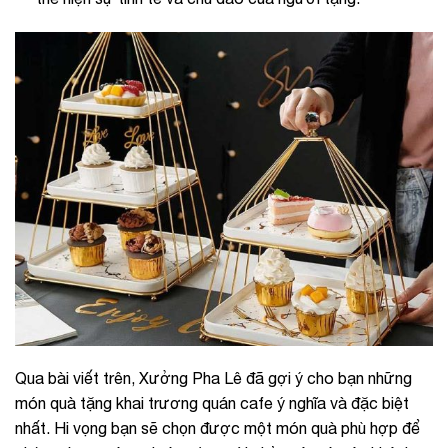
Qua bài viết trên, Xưởng Pha Lê đã gợi ý cho bạn những
món quà tặng khai trương quán cafe ý nghĩa và đặc biệt
nhất. Hi vọng bạn sẽ chọn được một món quà phù hợp để