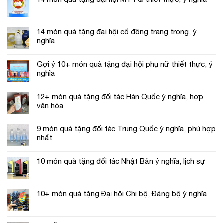
14 món quà tặng đại hội cổ đông trang trọng, ý
nghĩa
Gợi ý 10+ món quà tặng đại hội phụ nữ thiết thực, ý
nghĩa
12+ món quà tặng đối tác Hàn Quốc ý nghĩa, hợp
văn hóa
9 món quà tặng đối tác Trung Quốc ý nghĩa, phù hợp
nhất
10 món quà tặng đối tác Nhật Bản ý nghĩa, lịch sự
10+ món quà tặng Đại hội Chi bộ, Đảng bộ ý nghĩa