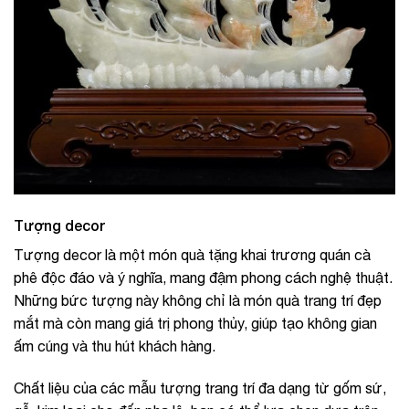
Tượng decor
Tượng decor là một món quà tặng khai trương quán cà
phê độc đáo và ý nghĩa, mang đậm phong cách nghệ thuật.
Những bức tượng này không chỉ là món quà trang trí đẹp
mắt mà còn mang giá trị phong thủy, giúp tạo không gian
ấm cúng và thu hút khách hàng.
Chất liệu của các mẫu tượng trang trí đa dạng từ gốm sứ,