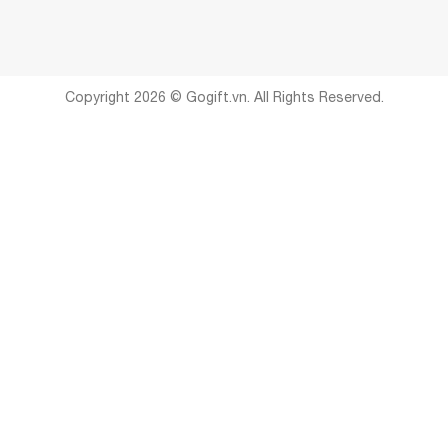
Copyright 2026 © Gogift.vn. All Rights Reserved.