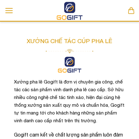
Skip
to
content
XƯỞNG CHẾ TÁC CÚP PHA LÊ
Xưởng pha lê Gogift là đơn vị chuyên gia công, chế
tác các sản phẩm vinh danh pha lê cao cấp. Sở hữu
nhiều công nghệ chế tác tinh xảo, hiện đại cùng hệ
thống xưởng sản xuất quy mô và chuẩn hóa, Gogift
tự tin mang tới cho khách hàng những sản phẩm
vinh danh cao cấp nhất trên thị trường.
Gogift cam kết về chất lượng sản phẩm luôn đảm