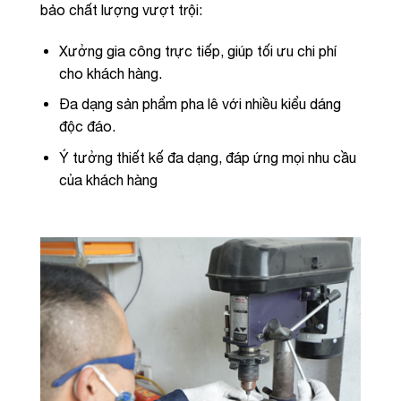
bảo chất lượng vượt trội:
Xưởng gia công trực tiếp, giúp tối ưu chi phí
cho khách hàng.
Đa dạng sản phẩm pha lê với nhiều kiểu dáng
độc đáo.
Ý tưởng thiết kế đa dạng, đáp ứng mọi nhu cầu
của khách hàng