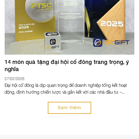
14 món quà tặng đại hội cổ đông trang trọng, ý
nghĩa
27/02/2026
Đại hội cổ đông là dịp quan trọng để doanh nghiệp tổng kết hoạt
động, định hướng chiến lược và gắn kết với các nhà đầu tư –...
Xem thêm