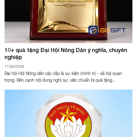
10+ quà tặng Đại Hội Nông Dân ý nghĩa, chuyên
nghiệp
11/03/2026
Đại hội Hội Nông dân các cấp là sự kiện chính trị – xã hội quan
trọng. Bên cạnh nội dung nghị sự, việc chuẩn bị quà tặng...