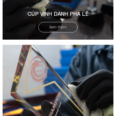
CÚP VINH DANH PHA LÊ
Xem thêm