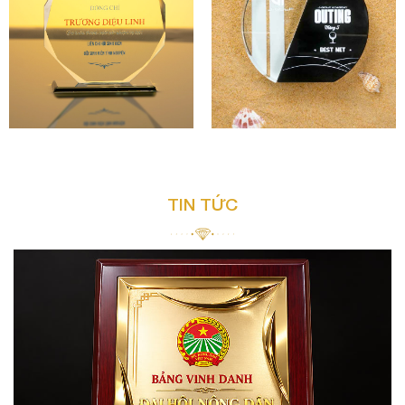
TIN TỨC