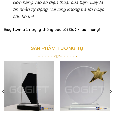
đơn hàng vào số điện thoại của bạn. Đây là
tin nhắn tự động, vui lòng không trả lời hoặc
liên hệ lại!
Gogift.vn trân trọng thông báo tới Quý khách hàng!
SẢN PHẨM TƯƠNG TỰ