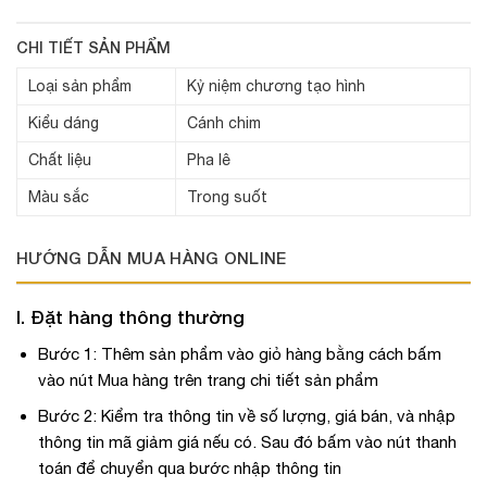
CHI TIẾT SẢN PHẨM
Loại sản phẩm
Kỷ niệm chương tạo hình
Kiểu dáng
Cánh chim
Chất liệu
Pha lê
Màu sắc
Trong suốt
HƯỚNG DẪN MUA HÀNG ONLINE
I. Đặt hàng thông thường
Bước 1: Thêm sản phẩm vào giỏ hàng bằng cách bấm
vào nút Mua hàng trên trang chi tiết sản phẩm
Bước 2: Kiểm tra thông tin về số lượng, giá bán, và nhập
thông tin mã giảm giá nếu có. Sau đó bấm vào nút thanh
toán để chuyển qua bước nhập thông tin