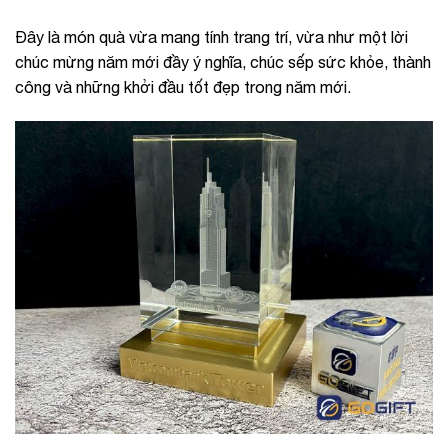
Đây là món quà vừa mang tính trang trí, vừa như một lời
chúc mừng năm mới đầy ý nghĩa, chúc sếp sức khỏe, thành
công và những khởi đầu tốt đẹp trong năm mới.