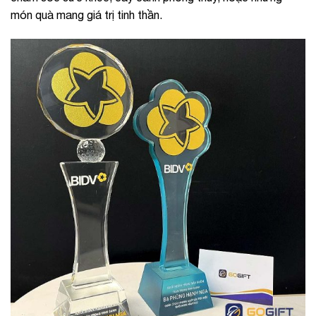
món quà mang giá trị tinh thần.