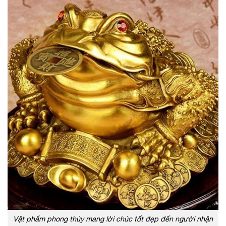
Vật phẩm phong thủy mang lời chúc tốt đẹp đến người nhận