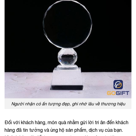
Người nhận có ấn tượng đẹp, ghi nhớ lâu về thương hiệu
Đối với khách hàng, món quà nhằm gửi lời tri ân đến khách
hàng đã tin tưởng và ủng hộ sản phẩm, dịch vụ của bạn.