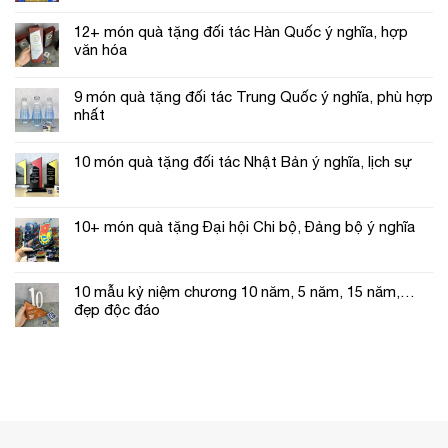
12+ món quà tặng đối tác Hàn Quốc ý nghĩa, hợp
văn hóa
9 món quà tặng đối tác Trung Quốc ý nghĩa, phù hợp
nhất
10 món quà tặng đối tác Nhật Bản ý nghĩa, lịch sự
10+ món quà tặng Đại hội Chi bộ, Đảng bộ ý nghĩa
10 mẫu kỷ niệm chương 10 năm, 5 năm, 15 năm,…
đẹp độc đáo