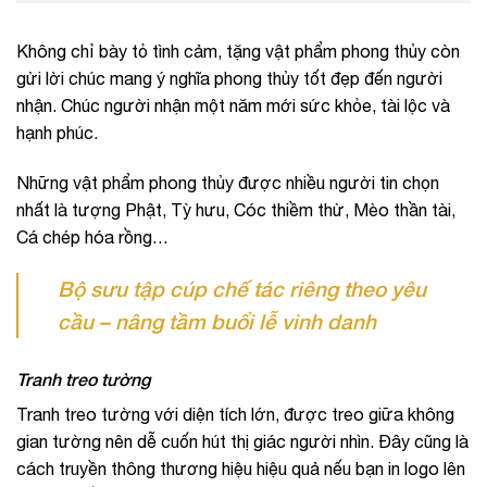
Không chỉ bày tỏ tình cảm, tặng vật phẩm phong thủy còn
gửi lời chúc mang ý nghĩa phong thủy tốt đẹp đến người
nhận. Chúc người nhận một năm mới sức khỏe, tài lộc và
hạnh phúc.
Những vật phẩm phong thủy được nhiều người tin chọn
nhất là tượng Phật, Tỳ hưu, Cóc thiềm thừ, Mèo thần tài,
Cá chép hóa rồng…
Bộ sưu tập cúp chế tác riêng theo yêu
cầu – nâng tầm buổi lễ vinh danh
Tranh treo tường
Tranh treo tường với diện tích lớn, được treo giữa không
gian tường nên dễ cuốn hút thị giác người nhìn. Đây cũng là
cách truyền thông thương hiệu hiệu quả nếu bạn in logo lên