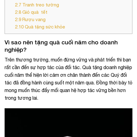
2.7
Tranh treo tường
2.8
Giỏ quà tết
2.9
Rượu vang
2.10
Quà tặng sức khỏe
Vì sao nên tặng quà cuối năm cho doanh
nghiệp?
Trên thương trường, muốn đứng vững và phát triển thì bạn
rất cần đến sự hợp tác của đối tác. Quà tặng doanh nghiệp
cuối năm thể hiện lời cảm ơn chân thành đến các Quý đối
tác đã đồng hành cùng suốt một năm qua. Đồng thời bày tỏ
mong muốn thúc đẩy mối quan hệ hợp tác vững bền hơn
trong tương lai.