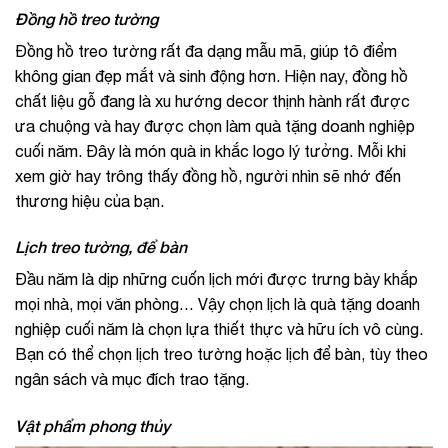
Đồng hồ treo tường
Đồng hồ treo tường rất đa dạng mẫu mã, giúp tô điểm
không gian đẹp mắt và sinh động hơn. Hiện nay, đồng hồ
chất liệu gỗ đang là xu hướng decor thịnh hành rất được
ưa chuộng và hay được chọn làm quà tặng doanh nghiệp
cuối năm. Đây là món quà in khắc logo lý tưởng. Mỗi khi
xem giờ hay trông thấy đồng hồ, người nhìn sẽ nhớ đến
thương hiệu của bạn.
Lịch treo tường, để bàn
Đầu năm là dịp những cuốn lịch mới được trưng bày khắp
mọi nhà, mọi văn phòng… Vậy chọn lịch là quà tặng doanh
nghiệp cuối năm là chọn lựa thiết thực và hữu ích vô cùng.
Bạn có thể chọn lịch treo tường hoặc lịch để bàn, tùy theo
ngân sách và mục đích trao tặng.
Vật phẩm phong thủy