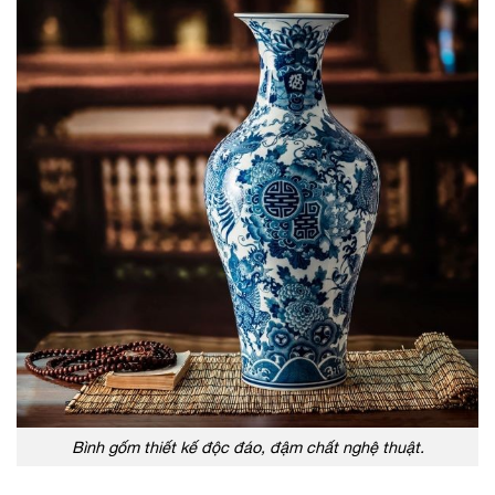
Bình gốm thiết kế độc đáo, đậm chất nghệ thuật.