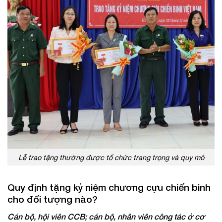
Lễ trao tặng thường được tổ chức trang trọng và quy mô
Quy định tặng kỷ niệm chương cựu chiến binh
cho đối tượng nào?
Cán bộ, hội viên CCB; cán bộ, nhân viên công tác ở cơ