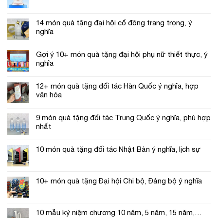
14 món quà tặng đại hội cổ đông trang trọng, ý
nghĩa
Gợi ý 10+ món quà tặng đại hội phụ nữ thiết thực, ý
nghĩa
12+ món quà tặng đối tác Hàn Quốc ý nghĩa, hợp
văn hóa
9 món quà tặng đối tác Trung Quốc ý nghĩa, phù hợp
nhất
10 món quà tặng đối tác Nhật Bản ý nghĩa, lịch sự
10+ món quà tặng Đại hội Chi bộ, Đảng bộ ý nghĩa
10 mẫu kỷ niệm chương 10 năm, 5 năm, 15 năm,…