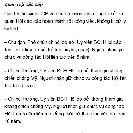
quan Hội các cấp
Cán bộ, hội viên CCB và cán bộ, nhân viên công tác ở cơ
quan Hội các cấp hoàn thành tốt công việc, không bị xử lý
kỷ luật:
– Chủ tịch, Phó chủ tịch hội cơ sở, Ủy viên BCH Hội cấp
trên trực tiếp cơ sở trở lên (huyện, quận). Người nhận giữ
chức vụ công tác Hội liên tục trên 5 năm.
– Chi hội trưởng, Ủy viên BCH Hội cơ sở tham gia kháng
chiến chống Mỹ. Người nhận giữ chức vụ công tác Hội liên
tục trên 5 năm.
– Chi hội trưởng, Ủy viên BCH Hội cơ sở không tham gia
kháng chiến chống Mỹ. Người nhận giữ chức vụ công tác
Hội trên 5 năm liên tục, đồng thời có thời gian vào hội trên
10 năm.