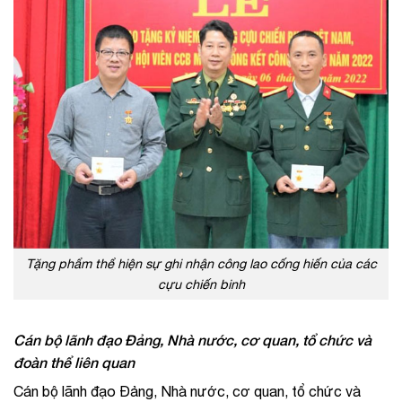
Tặng phẩm thể hiện sự ghi nhận công lao cống hiến của các
cựu chiến binh
Cán bộ lãnh đạo Đảng, Nhà nước, cơ quan, tổ chức và
đoàn thể liên quan
Cán bộ lãnh đạo Đảng, Nhà nước, cơ quan, tổ chức và