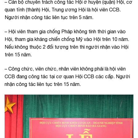
– Cán bộ chuyên trách công tác Hội ở huyện (quận) Hội, cơ
quan tỉnh (thành) Hội, Trung ương Hội là hội viên CCB.
Người nhận công tác liên tục trên 5 năm.
– Hội viên tham gia chống Pháp không tính thời gian vào
Hội, tham gia kháng chiến chống Mỹ vào Hội trên 10 năm.
Nếu không thuộc 2 đối tượng trên thì người nhận vào Hội
trên 15 năm.
– Công chức, viên chức, nhân viên không phải là hội viên
CCB đang công tác tại cơ quan Hội CCB các cấp. Người
nhận công tác liên tục trên 15 năm.