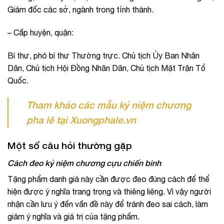
Giám đốc các sở, ngành trong tỉnh thành.
– Cấp huyện, quận:
Bí thư, phó bí thư Thường trực. Chủ tịch Ủy Ban Nhân
Dân, Chủ tịch Hội Đồng Nhân Dân, Chủ tịch Mặt Trận Tổ
Quốc.
Tham khảo các mẫu kỷ niệm chương
pha lê tại Xuongphale.vn
Một số câu hỏi thường gặp
Cách đeo kỷ niệm chương cựu chiến binh
Tặng phẩm danh giá này cần được đeo đúng cách để thể
hiện được ý nghĩa trang trọng và thiêng liêng. Vì vậy người
nhận cần lưu ý đến vấn đề này để tránh đeo sai cách, làm
giảm ý nghĩa và giá trị của tặng phẩm.