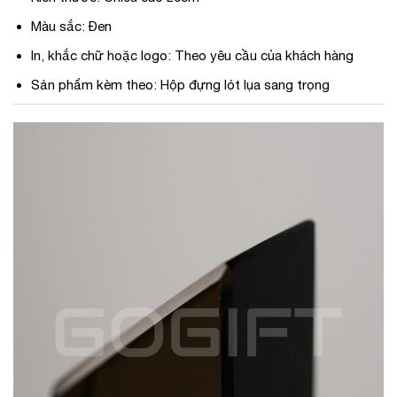
Màu sắc: Đen
In, khắc chữ hoặc logo: Theo yêu cầu của khách hàng
Sản phẩm kèm theo: Hộp đựng lót lụa sang trọng